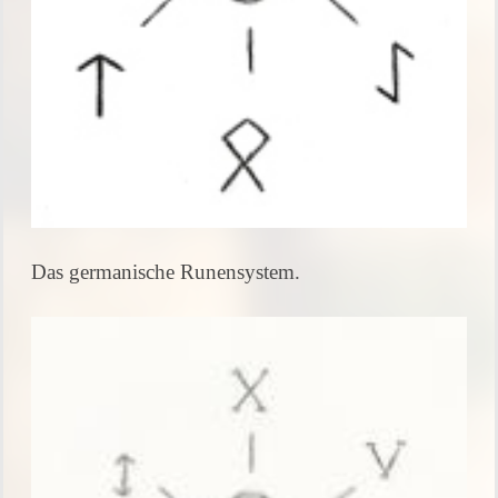
Das germanische Runensystem.