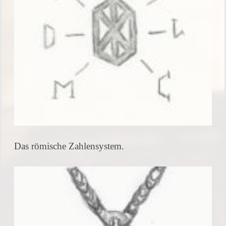
Das römische Zahlensystem.