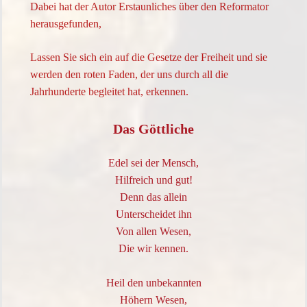
Dabei hat der Autor Erstaunliches über den Reformator
herausgefunden,
Lassen Sie sich ein auf die Gesetze der Freiheit und sie
werden den roten Faden, der uns durch all die
Jahrhunderte begleitet hat, erkennen.
Das Göttliche
Edel sei der Mensch,
Hilfreich und gut!
Denn das allein
Unterscheidet ihn
Von allen Wesen,
Die wir kennen.
Heil den unbekannten
Höhern Wesen,