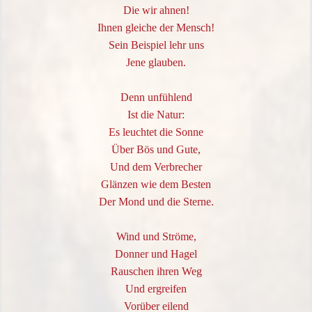
Die wir ahnen!
Ihnen gleiche der Mensch!
Sein Beispiel lehr uns
Jene glauben.
Denn unfühlend
Ist die Natur:
Es leuchtet die Sonne
Über Bös und Gute,
Und dem Verbrecher
Glänzen wie dem Besten
Der Mond und die Sterne.
Wind und Ströme,
Donner und Hagel
Rauschen ihren Weg
Und ergreifen
Vorüber eilend