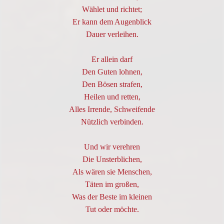
Wählet und richtet;
Er kann dem Augenblick
Dauer verleihen.
Er allein darf
Den Guten lohnen,
Den Bösen strafen,
Heilen und retten,
Alles Irrende, Schweifende
Nützlich verbinden.
Und wir verehren
Die Unsterblichen,
Als wären sie Menschen,
Täten im großen,
Was der Beste im kleinen
Tut oder möchte.