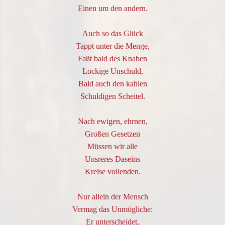
Einen um den andern.
Auch so das Glück
Tappt unter die Menge,
Faßt bald des Knaben
Lockige Unschuld,
Bald auch den kahlen
Schuldigen Scheitel.
Nach ewigen, ehrnen,
Großen Gesetzen
Müssen wir alle
Unsreres Daseins
Kreise vollenden.
Nur allein der Mensch
Vermag das Unmögliche:
Er unterscheidet,