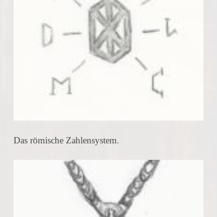
Das römische Zahlensystem.