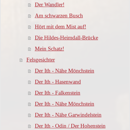
Der Wandler!
Am schwarzen Busch
Hört mit dem Mist auf!
Die Hildes-Heimdall-Brücke
Mein Schatz!
Felsgesichter
Der Ith - Nähe Mönchstein
Der Ith - Hasenwand
Der Ith - Falkenstein
Der Ith - Nähe Mönchstein
Der Ith - Nähe Garwindelstein
Der Ith - Odin / Der Hohenstein