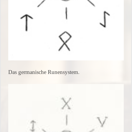
Das germanische Runensystem.