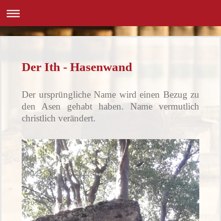
Der Ith - Hasenwand
Der ursprüngliche Name wird einen Bezug zu
den Asen gehabt haben. Name vermutlich
christlich verändert.